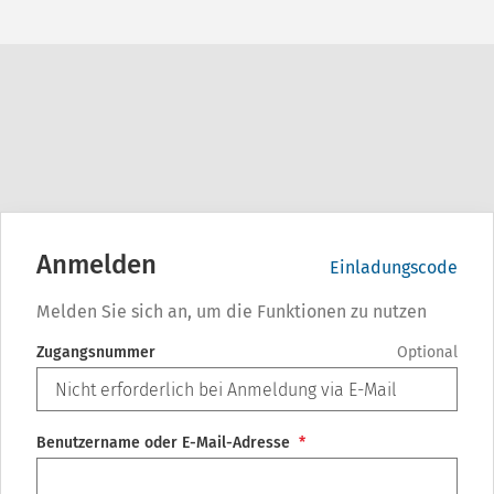
Anmelden
Einladungscode
Melden Sie sich an, um die Funktionen zu nutzen
Zugangsnummer
Optional
Benutzername oder E-Mail-Adresse